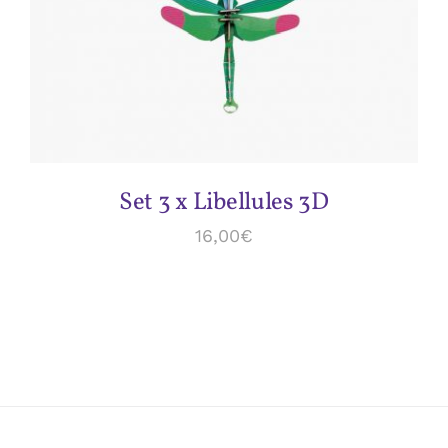
Set 3 x Libellules 3D
16,00
€