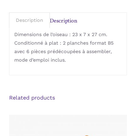
Description
Description
Dimensions de l’oiseau : 23 x 7 x 27 cm.
Conditionné à plat : 2 planches format B5
avec 6 pièces prédécoupées à assembler,
mode d’emploi inclus.
Related products