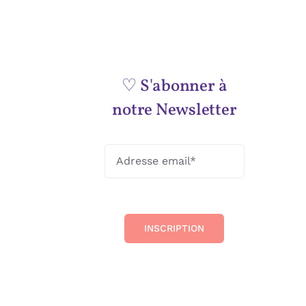
♡ S'abonner à
notre Newsletter
INSCRIPTION