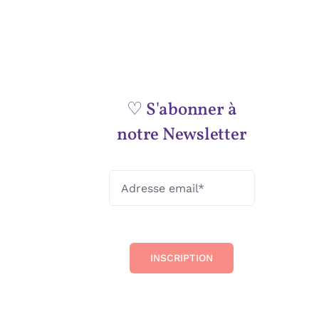
♡ S'abonner à
notre Newsletter
INSCRIPTION