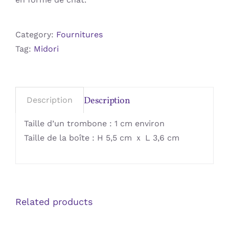
Category:
Fournitures
Tag:
Midori
Description
Description
Taille d’un trombone : 1 cm environ
Taille de la boîte : H 5,5 cm ｘ L 3,6 cm
Related products