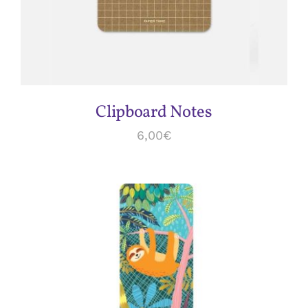
Clipboard Notes
6,00
€