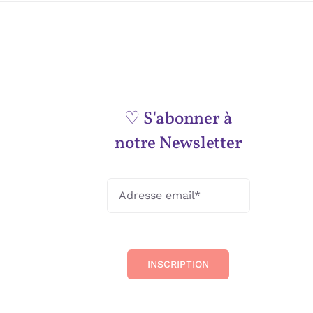
♡ S'abonner à
notre Newsletter
INSCRIPTION